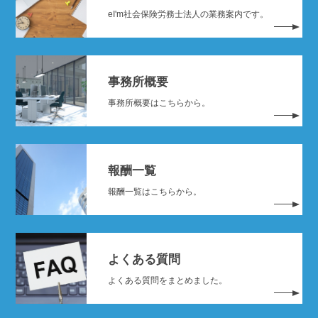
eI'm社会保険労務士法人の業務案内です。
事務所概要
事務所概要はこちらから。
報酬一覧
報酬一覧はこちらから。
よくある質問
よくある質問をまとめました。