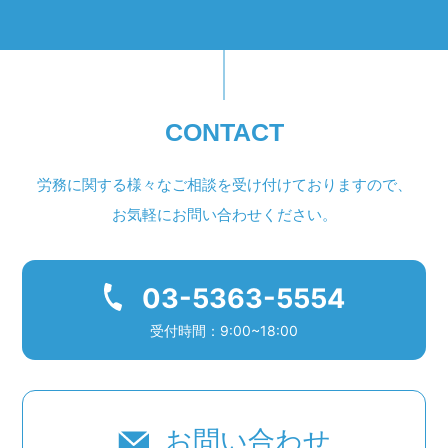
CONTACT
労務に関する様々なご相談を受け付けておりますので、
お気軽にお問い合わせください。
03-5363-5554
受付時間：9:00~18:00
お問い合わせ