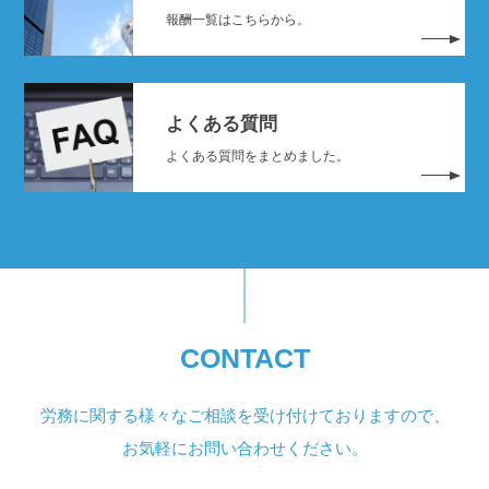
報酬一覧はこちらから。
よくある質問
よくある質問をまとめました。
CONTACT
労務に関する様々なご相談を受け付けておりますので、
お気軽にお問い合わせください。