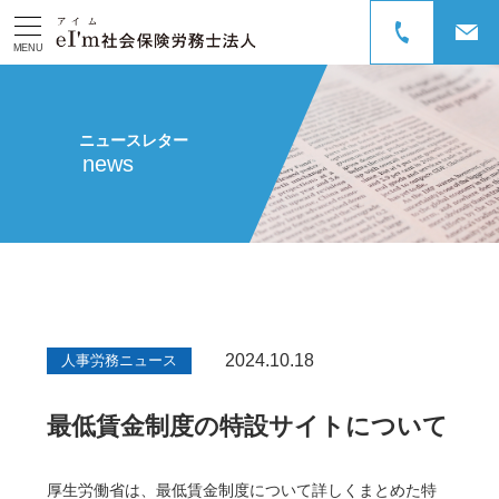
MENU
ニュースレター
news
2024.10.18
人事労務ニュース
最低賃金制度の特設サイトについて
厚生労働省は、最低賃金制度について詳しくまとめた特