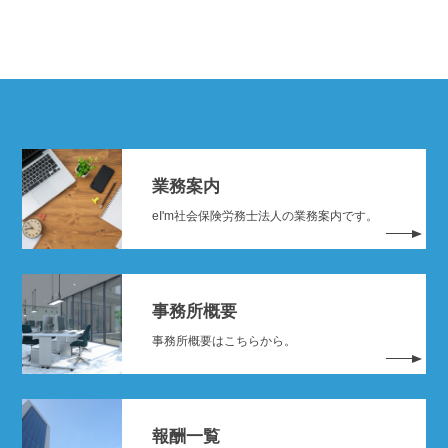
業務案内
eI'm社会保険労務士法人の業務案内です。
事務所概要
事務所概要はこちらから。
報酬一覧