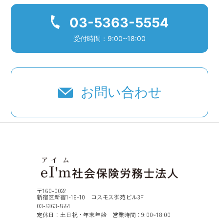
03-5363-5554
受付時間：9:00~18:00
お問い合わせ
〒160-0022
新宿区新宿1-16-10 コスモス御苑ビル3F
03-5363-5554
定休日：土日祝・年末年始 営業時間：9:00~18:00