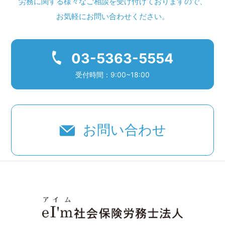
労務に関する様々なご相談を受け付けておりますので、
お気軽にお問い合わせください。
03-5363-5554
受付時間：9:00~18:00
お問い合わせ