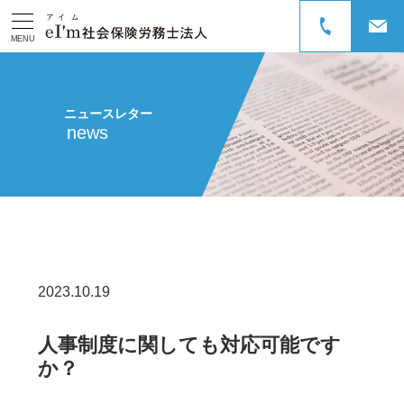
MENU
ニュースレター
news
2023.10.19
人事制度に関しても対応可能です
か？