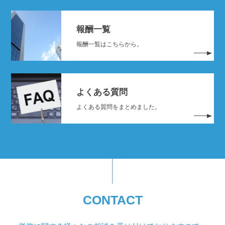
報酬一覧
報酬一覧はこちらから。
よくある質問
よくある質問をまとめました。
CONTACT