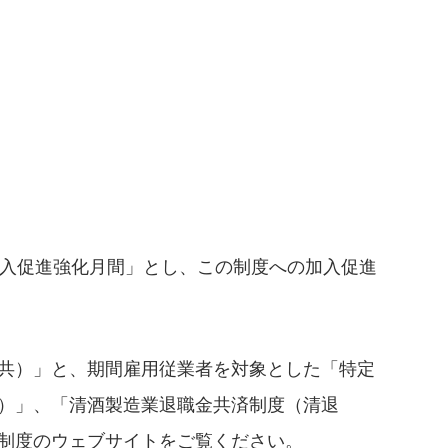
入促進強化月間」とし、この制度への加入促進
共）」と、期間雇用従業者を対象とした「特定
）」、「清酒製造業退職金共済制度（清退
制度のウェブサイトをご覧ください。