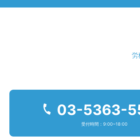
労
03-5363-5
受付時間：9:00~18:00