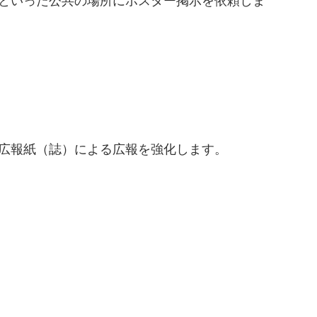
といった公共の場所にポスター掲示を依頼しま
広報紙（誌）による広報を強化します。