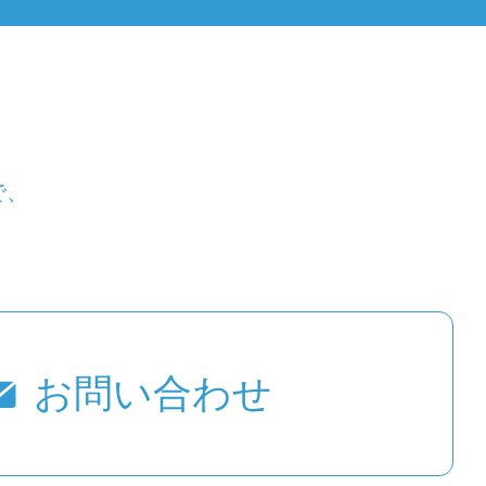
で、
お問い合わせ