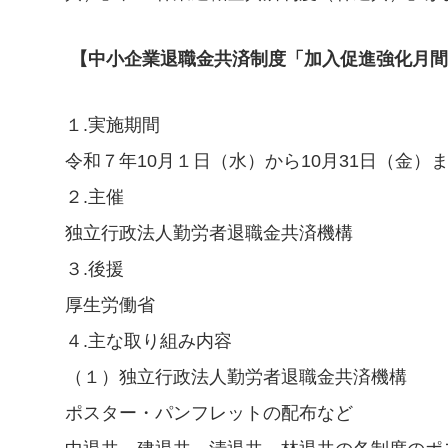
【中小企業退職金共済制度「加入促進強化月間
１.実施期間
令和７年10月１日（水）から10月31日（金）
２.主催
独立行政法人勤労者退職金共済機構
３.後援
厚生労働省
４.主な取り組み内容
（１）独立行政法人勤労者退職金共済機構
ポスター・パンフレットの配布など