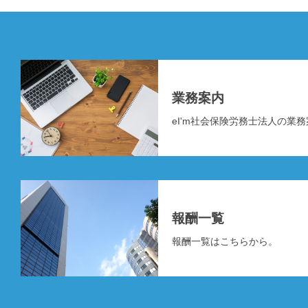
業務案内
eI'm社会保険労務士法人の業
報酬一覧
報酬一覧はこちらから。