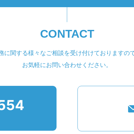
CONTACT
務に関する様々なご相談を受け付けておりますの
お気軽にお問い合わせください。
554