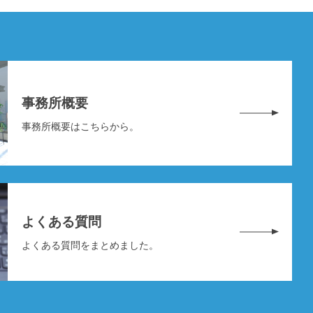
事務所概要
事務所概要はこちらから。
よくある質問
よくある質問をまとめました。