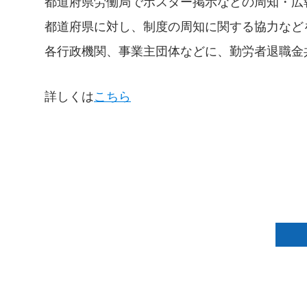
都道府県労働局でポスター掲示などの周知・広
都道府県に対し、制度の周知に関する協力など
各行政機関、事業主団体などに、勤労者退職金
詳しくは
こちら