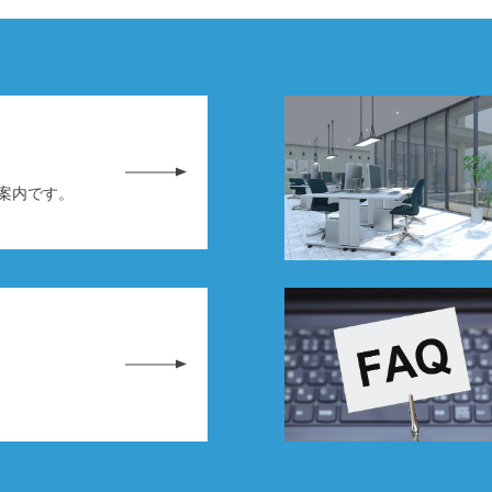
務案内です。