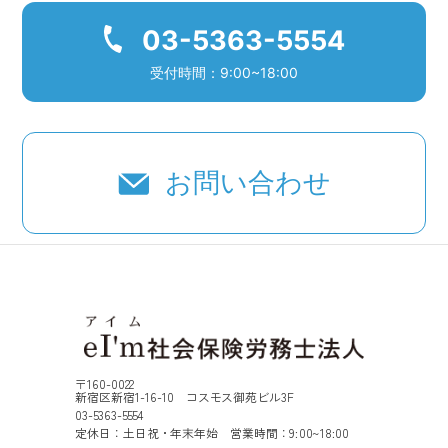
03-5363-5554
受付時間：9:00~18:00
お問い合わせ
〒160-0022
新宿区新宿1-16-10 コスモス御苑ビル3F
03-5363-5554
定休日：土日祝・年末年始 営業時間：9:00~18:00