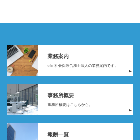
業務案内
eI'm社会保険労務士法人の業務案内です。
事務所概要
事務所概要はこちらから。
報酬一覧