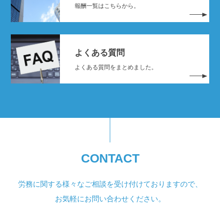
報酬一覧はこちらから。
よくある質問
よくある質問をまとめました。
CONTACT
労務に関する様々なご相談を受け付けておりますので、
お気軽にお問い合わせください。