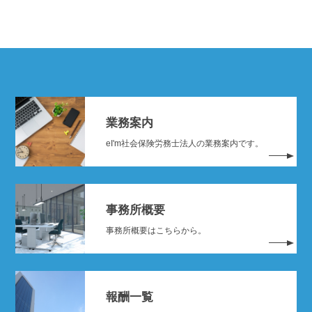
業務案内
eI'm社会保険労務士法人の業務案内です。
事務所概要
事務所概要はこちらから。
報酬一覧