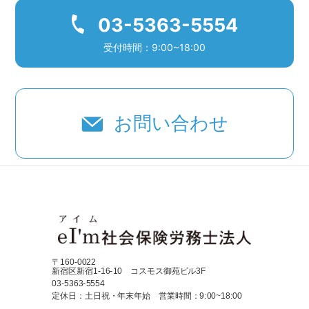
03-5363-5554
受付時間：9:00~18:00
お問い合わせ
〒160-0022
新宿区新宿1-16-10 コスモス御苑ビル3F
03-5363-5554
定休日：土日祝・年末年始 営業時間：9:00~18:00