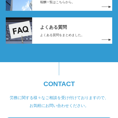
報酬一覧はこちらから。
よくある質問
よくある質問をまとめました。
CONTACT
労務に関する様々なご相談を受け付けておりますので、
お気軽にお問い合わせください。