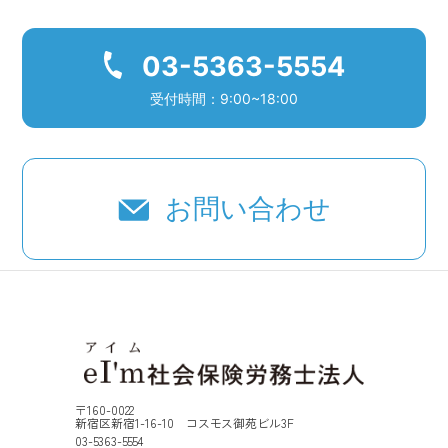
03-5363-5554
受付時間：9:00~18:00
お問い合わせ
〒160-0022
新宿区新宿1-16-10 コスモス御苑ビル3F
03-5363-5554