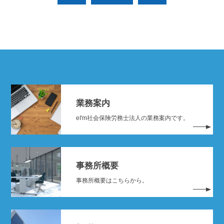
業務案内
eI'm社会保険労務士法人の業務案内です。
事務所概要
事務所概要はこちらから。