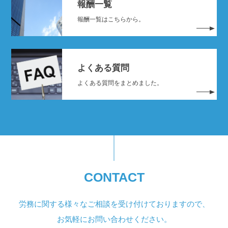
報酬一覧
報酬一覧はこちらから。
よくある質問
よくある質問をまとめました。
CONTACT
労務に関する様々なご相談を受け付けておりますので、
お気軽にお問い合わせください。