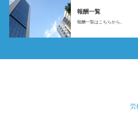
報酬一覧
報酬一覧はこちらから。
労