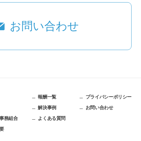
お問い合わせ
報酬一覧
プライバシーポリシー
解決事例
お問い合わせ
事務組合
よくある質問
要