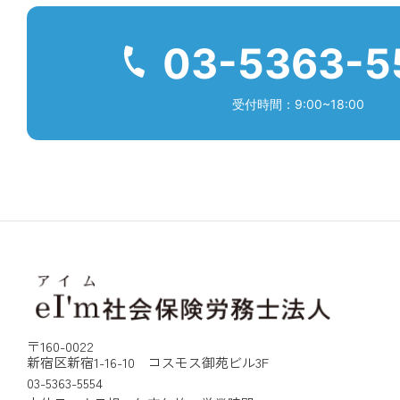
03-5363-5
受付時間：9:00~18:00
〒160-0022
新宿区新宿1-16-10 コスモス御苑ビル3F
03-5363-5554