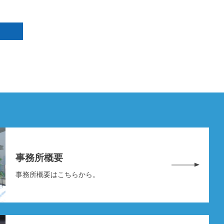
事務所概要
事務所概要はこちらから。