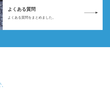
よくある質問
よくある質問をまとめました。
で、