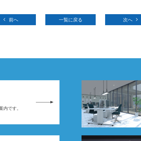
前へ
一覧に戻る
次へ
務案内です。