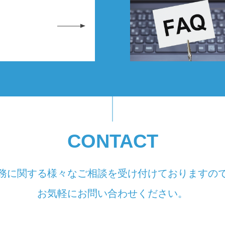
CONTACT
務に関する様々なご相談を受け付けておりますの
お気軽にお問い合わせください。