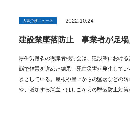
2022.10.24
人事労務ニュース
建設業墜落防止 事業者が足場
厚生労働省の有識者検討会は、建設業における
態で作業を進めた結果、死亡災害が発生してい
きとしている。屋根や屋上からの墜落などの防
や、増加する脚立・はしごからの墜落防止対策