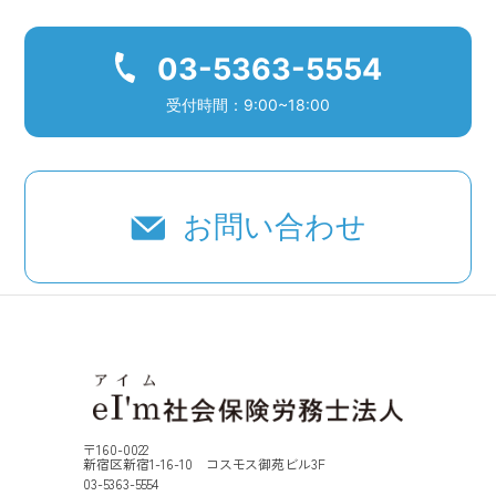
03-5363-5554
受付時間：9:00~18:00
お問い合わせ
〒160-0022
新宿区新宿1-16-10 コスモス御苑ビル3F
03-5363-5554