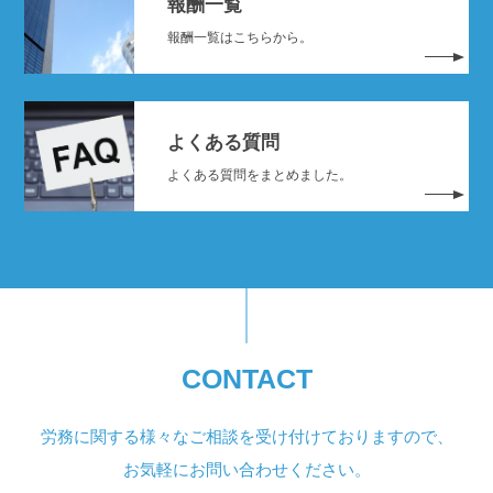
報酬一覧
報酬一覧はこちらから。
よくある質問
よくある質問をまとめました。
CONTACT
労務に関する様々なご相談を受け付けておりますので、
お気軽にお問い合わせください。