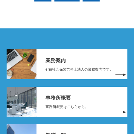
業務案内
eI'm社会保険労務士法人の業務案内です。
事務所概要
事務所概要はこちらから。