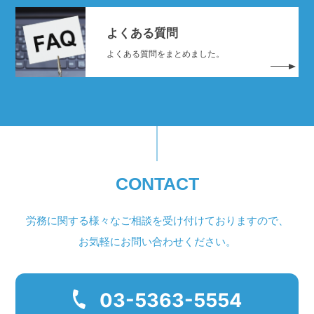
よくある質問
よくある質問をまとめました。
CONTACT
労務に関する様々なご相談を受け付けておりますので、
お気軽にお問い合わせください。
03-5363-5554