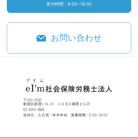
受付時間：9:00~18:00
お問い合わせ
〒160-0022
新宿区新宿1-16-10 コスモス御苑ビル3F
03-5363-5554
定休日：土日祝・年末年始 営業時間：9:00~18:00