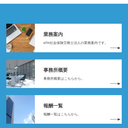
業務案内
eI'm社会保険労務士法人の業務案内です。
事務所概要
事務所概要はこちらから。
報酬一覧
報酬一覧はこちらから。