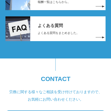
報酬一覧はこちらから。
よくある質問
よくある質問をまとめました。
CONTACT
労務に関する様々なご相談を受け付けておりますので、
お気軽にお問い合わせください。