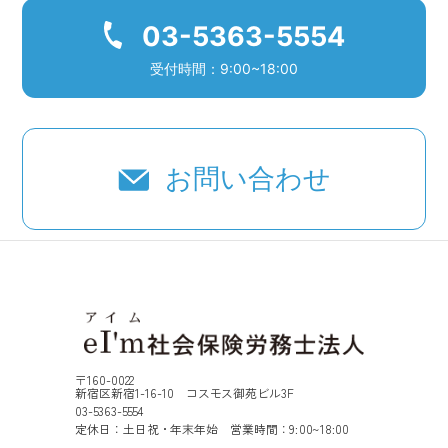
03-5363-5554
受付時間：9:00~18:00
お問い合わせ
〒160-0022
新宿区新宿1-16-10 コスモス御苑ビル3F
03-5363-5554
定休日：土日祝・年末年始 営業時間：9:00~18:00