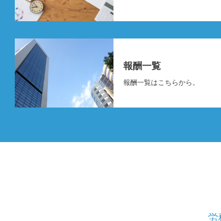
報酬一覧
報酬一覧はこちらから。
労