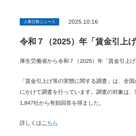
2025.10.16
人事労務ニュース
令和７（2025）年「賃金引
厚生労働省から令和７（2025）年「賃金引上
「賃金引上げ等の実態に関する調査」は、全国
にかけて調査を行っています。調査の対象は、常
1,847社から有効回答を得ました。
詳しくは
こちら