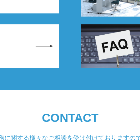
CONTACT
務に関する様々なご相談を受け付けておりますの