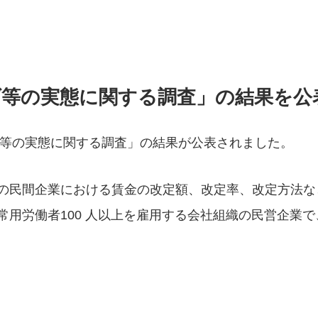
上げ等の実態に関する調査」の結果を公
げ等の実態に関する調査」の結果が公表されました。
の民間企業における賃金の改定額、改定率、改定方法な
用労働者100 人以上を雇用する会社組織の民営企業で、