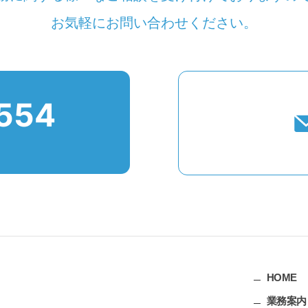
お気軽にお問い合わせください。
554
HOME
業務案内