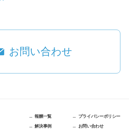
お問い合わせ
報酬一覧
プライバシーポリシー
解決事例
お問い合わせ