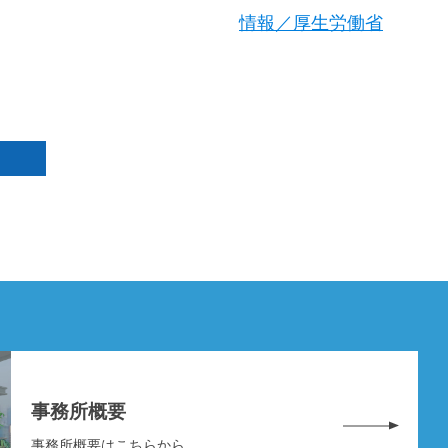
情報／厚生労働省
事務所概要
事務所概要はこちらから。