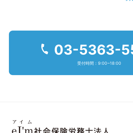
03-5363-5
受付時間：9:00~18:00