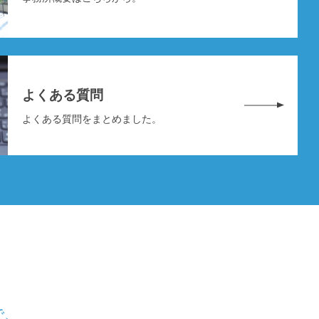
よくある質問
よくある質問をまとめました。
で、