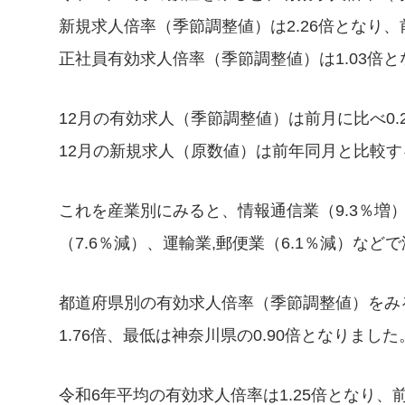
新規求人倍率（季節調整値）は2.26倍となり、
正社員有効求人倍率（季節調整値）は1.03倍と
12月の有効求人（季節調整値）は前月に比べ0.
12月の新規求人（原数値）は前年同月と比較す
これを産業別にみると、情報通信業（9.3％増）
（7.6％減）、運輸業,郵便業（6.1％減）など
都道府県別の有効求人倍率（季節調整値）をみる
1.76倍、最低は神奈川県の0.90倍となりました
令和6年平均の有効求人倍率は1.25倍となり、前