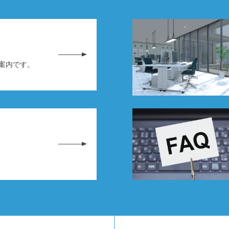
務案内です。