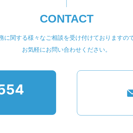
CONTACT
務に関する様々なご相談を受け付けておりますの
お気軽にお問い合わせください。
554