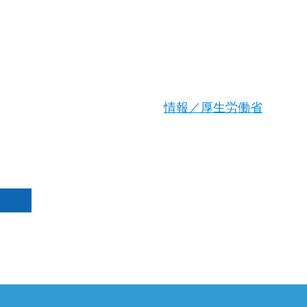
情報／厚生労働省