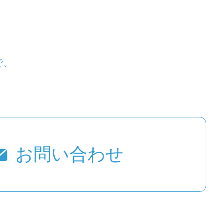
で、
お問い合わせ