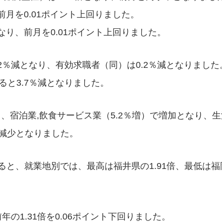
前月を0.01ポイント上回りました。
なり、前月を0.01ポイント上回りました。
2％減となり、有効求職者（同）は0.2％減となりました
ると3.7％減となりました。
、宿泊業,飲食サービス業（5.2％増）で増加となり、生
で減少となりました。
と、就業地別では、最高は福井県の1.91倍、最低は福岡
。
年の1.31倍を0.06ポイント下回りました。