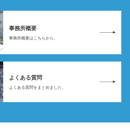
事務所概要
事務所概要はこちらから。
よくある質問
よくある質問をまとめました。