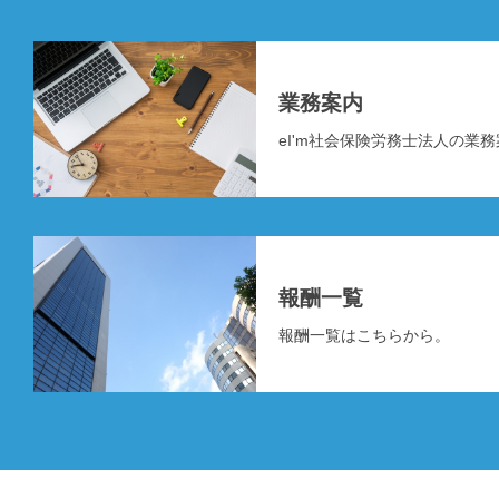
業務案内
eI'm社会保険労務士法人の業
報酬一覧
報酬一覧はこちらから。