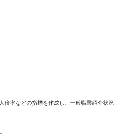
人倍率などの指標を作成し、一般職業紹介状況
た。