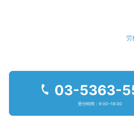
労
03-5363-5
受付時間：9:00~18:00