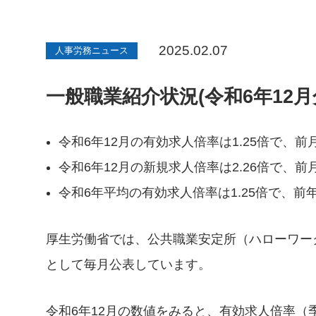
2025.02.07
人事労務ニュース
一般職業紹介状況(令和6年12
令和6年12月の有効求人倍率は1.25倍で、
令和6年12月の新規求人倍率は2.26倍で、前
令和6年平均の有効求人倍率は1.25倍で、前年
厚生労働省では、公共職業安定所（ハローワー
として毎月公表しています。
令和6年12月の数値をみると、有効求人倍率（