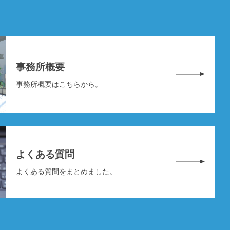
事務所概要
事務所概要はこちらから。
よくある質問
よくある質問をまとめました。