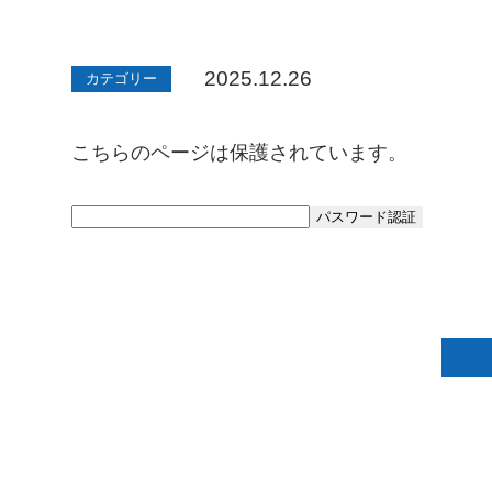
2025.12.26
カテゴリー
こちらのページは保護されています。