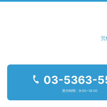
労
03-5363-5
受付時間：9:00~18:00