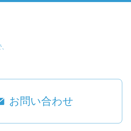
で、
お問い合わせ