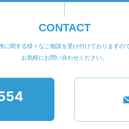
CONTACT
務に関する様々なご相談を受け付けておりますの
お気軽にお問い合わせください。
554