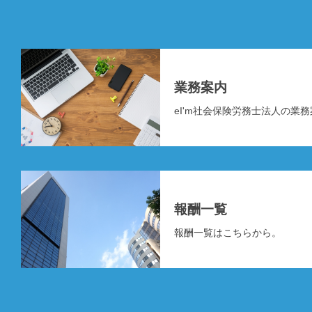
業務案内
eI'm社会保険労務士法人の業
報酬一覧
報酬一覧はこちらから。