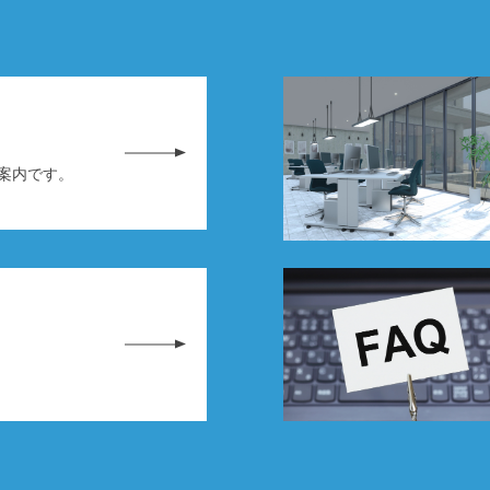
務案内です。