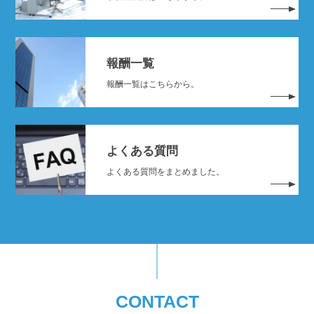
報酬一覧
報酬一覧はこちらから。
よくある質問
よくある質問をまとめました。
CONTACT