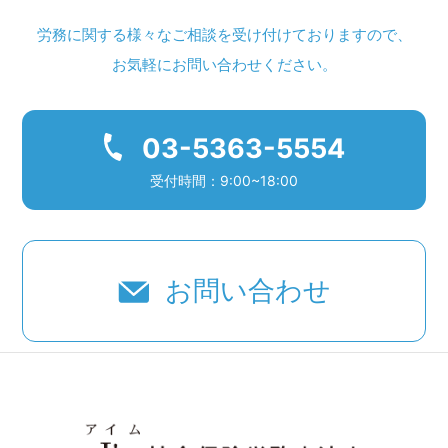
労務に関する様々なご相談を受け付けておりますので、
お気軽にお問い合わせください。
03-5363-5554
受付時間：9:00~18:00
お問い合わせ