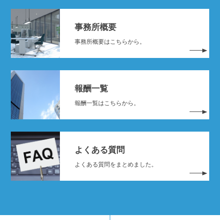
事務所概要
事務所概要はこちらから。
報酬一覧
報酬一覧はこちらから。
よくある質問
よくある質問をまとめました。