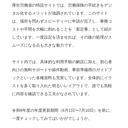
厚生労働省の特設サイトでは、労働保険の手続きをデジ
タル化するメリットが強調されています。このサイト
は、場所を問わずスピーディーに申請が完了し、事務コ
ストや手間を大幅に削れることを「新定番」として紹介
しています。一度設定を済ませれば、その後の処理がス
ムーズになる点も大きな魅力です。
サイト内では、具体的な利用手順の解説に加え、初心者
向けの無料サポートや操作動画、事前準備用のガイドブ
ックといった各種資料も充実しています。全体的にイラ
ストを多く取り入れた明るいレイアウトで、誰でも気軽
に内容を確認できる工夫がなされています。
令和8年度の年度更新期間（6月1日〜7月10日）を前に、
一度チェックしてみてはいかがでしょうか。