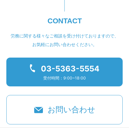
CONTACT
労務に関する様々なご相談を受け付けておりますので、
お気軽にお問い合わせください。
03-5363-5554
受付時間：9:00~18:00
お問い合わせ