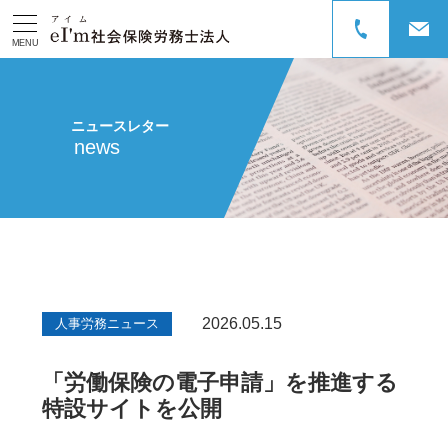
MENU
ニュースレター
news
2026.05.15
人事労務ニュース
「労働保険の電子申請」を推進する
特設サイトを公開