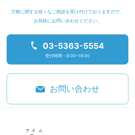
労務に関する様々なご相談を受け付けておりますので、
お気軽にお問い合わせください。
03-5363-5554
受付時間：9:00~18:00
お問い合わせ