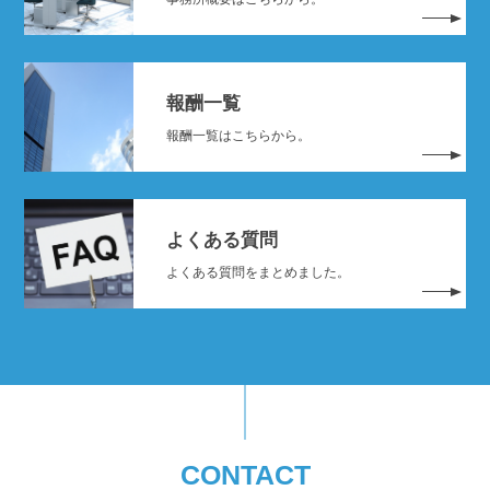
報酬一覧
報酬一覧はこちらから。
よくある質問
よくある質問をまとめました。
CONTACT