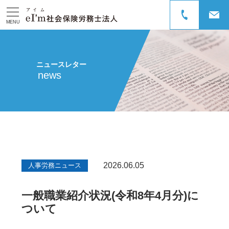
MENU
ニュースレター
news
2026.06.05
人事労務ニュース
一般職業紹介状況(令和8年4月分)に
ついて