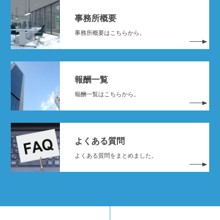
事務所概要
事務所概要はこちらから。
報酬一覧
報酬一覧はこちらから。
よくある質問
よくある質問をまとめました。