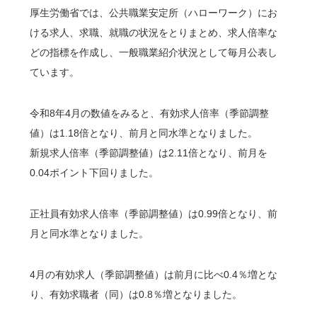
厚生労働省では、公共職業安定所（ハローワーク）にお
ける求人、求職、就職の状況をとりまとめ、求人倍率な
どの指標を作成し、一般職業紹介状況として毎月公表し
ています。
令和8年4月の数値をみると、有効求人倍率（季節調整
値）は1.18倍となり、前月と同水準となりました。
新規求人倍率（季節調整値）は2.11倍となり、前月を
0.04ポイント下回りました。
正社員有効求人倍率（季節調整値）は0.99倍となり、前
月と同水準となりました。
4月の有効求人（季節調整値）は前月に比べ0.4％増とな
り、有効求職者（同）は0.8％増となりました。