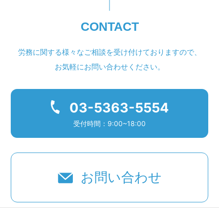
CONTACT
労務に関する様々なご相談を受け付けておりますので、
お気軽にお問い合わせください。
03-5363-5554
受付時間：9:00~18:00
お問い合わせ