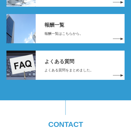
報酬一覧
報酬一覧はこちらから。
よくある質問
よくある質問をまとめました。
CONTACT