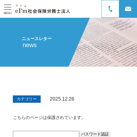
MENU
ニュースレター
news
2025.12.26
カテゴリー
こちらのページは保護されています。