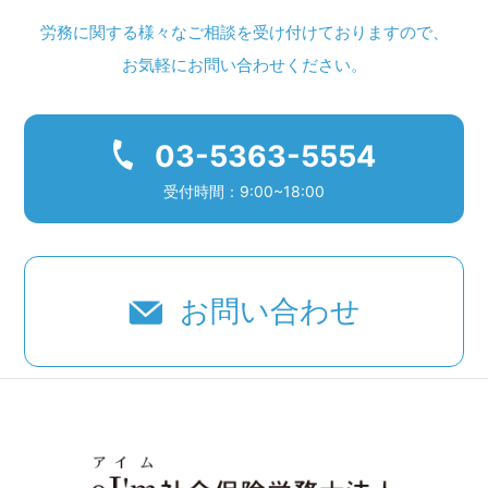
労務に関する様々なご相談を受け付けておりますので、
お気軽にお問い合わせください。
03-5363-5554
受付時間：9:00~18:00
お問い合わせ